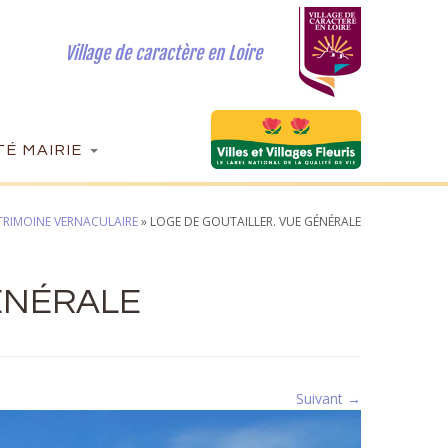
Village de caractère en Loire
É MAIRIE
TRIMOINE VERNACULAIRE
»
LOGE DE GOUTAILLER. VUE GÉNÉRALE
ÉNÉRALE
Suivant →