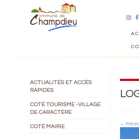
AC
CO
ACTUALITÉS ET ACCÈS
RAPIDES
LOG
COTÉ TOURISME -VILLAGE
DE CARACTÈRE
← Précé
COTÉ MAIRIE