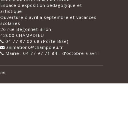
Espace d'exposition pédagogique et
artistique
Ouverture d'avril à septembre et vacances
scolaires
26 rue Bégonnet Biron
42600 CHAMPDIEU
04 77 97 02 68 (Porte Bise)
animations@champdieu.fr
Mairie : 04 77 97 71 84 - d'octobre à avril
les