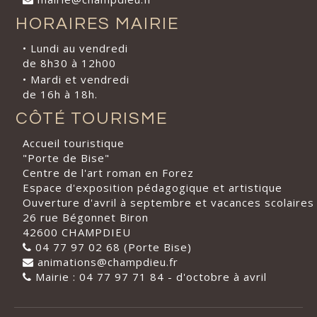
HORAIRES MAIRIE
• Lundi au vendredi
de 8h30 à 12h00
• Mardi et vendredi
de 16h à 18h.
CÔTÉ TOURISME
Accueil touristique
"Porte de Bise"
Centre de l'art roman en Forez
Espace d'exposition pédagogique et artistique
Ouverture d'avril à septembre et vacances scolaires
26 rue Bégonnet Biron
42600 CHAMPDIEU
04 77 97 02 68 (Porte Bise)
animations@champdieu.fr
Mairie : 04 77 97 71 84 - d'octobre à avril