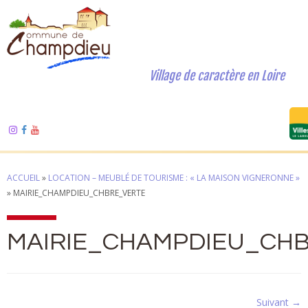
Village de caractère en Loire
ACCUEIL
»
LOCATION – MEUBLÉ DE TOURISME : « LA MAISON VIGNERONNE »
»
MAIRIE_CHAMPDIEU_CHBRE_VERTE
MAIRIE_CHAMPDIEU_CH
Suivant →