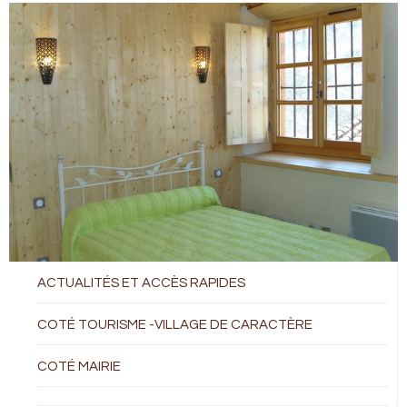
ACTUALITÉS ET ACCÈS RAPIDES
COTÉ TOURISME -VILLAGE DE CARACTÈRE
COTÉ MAIRIE