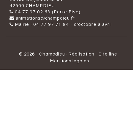
42600 CHAMPDIEU
04 77 97 02 68 (Porte Bise)
animations@champdieu.fr
Mairie : 04 77 97 71 84 - d'octobre à avril
© 2026
Champdieu
·
Réalisation
Site line
Mentions legales