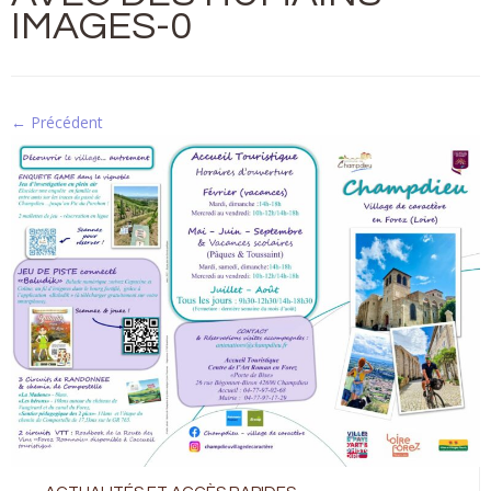
IMAGES-0
← Précédent