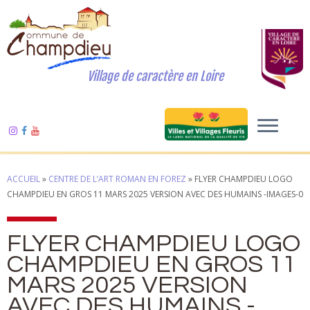
Village de caractère en Loire
ACCUEIL
»
CENTRE DE L’ART ROMAN EN FOREZ
»
FLYER CHAMPDIEU LOGO
CHAMPDIEU EN GROS 11 MARS 2025 VERSION AVEC DES HUMAINS -IMAGES-0
FLYER CHAMPDIEU LOGO
CHAMPDIEU EN GROS 11
MARS 2025 VERSION
AVEC DES HUMAINS -