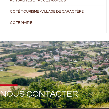
ACTUALITÉS ET ACCÈS RAPIDES
COTÉ TOURISME -VILLAGE DE CARACTÈRE
COTÉ MAIRIE
NOUS CONTACTER