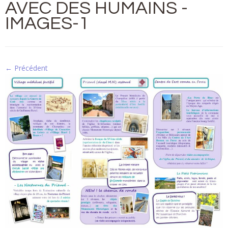
AVEC DES HUMAINS -
IMAGES-1
← Précédent