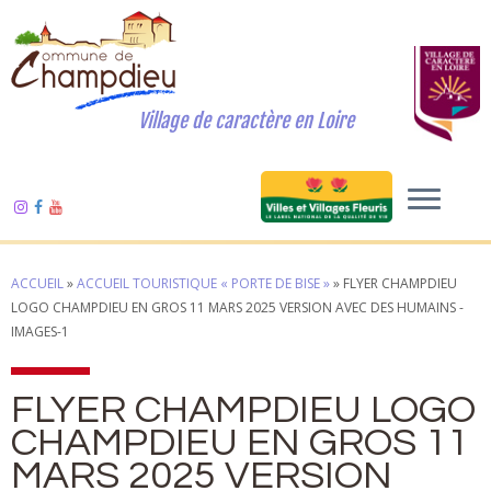
Village de caractère en Loire
ACCUEIL
»
ACCUEIL TOURISTIQUE « PORTE DE BISE »
»
FLYER CHAMPDIEU
LOGO CHAMPDIEU EN GROS 11 MARS 2025 VERSION AVEC DES HUMAINS -
IMAGES-1
FLYER CHAMPDIEU LOGO
CHAMPDIEU EN GROS 11
MARS 2025 VERSION