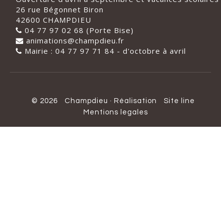
26 rue Bégonnet Biron
42600 CHAMPDIEU
04 77 97 02 68 (Porte Bise)
animations@champdieu.fr
Mairie : 04 77 97 71 84 - d'octobre à avril
© 2026
Champdieu
·
Réalisation
Site line
Mentions legales