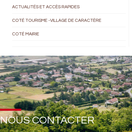
ACTUALITÉS ET ACCÈS RAPIDES
COTÉ TOURISME -VILLAGE DE CARACTÈRE
COTÉ MAIRIE
NOUS CONTACTER