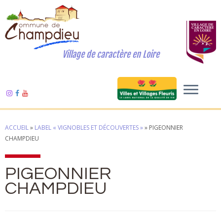
Village de caractère en Loire
ACCUEIL
»
LABEL « VIGNOBLES ET DÉCOUVERTES »
»
PIGEONNIER
CHAMPDIEU
PIGEONNIER
CHAMPDIEU