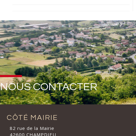
NOUS CONTACTER
CÔTÉ MAIRIE
82 rue de la Mairie
42600 CHAMPDIEU