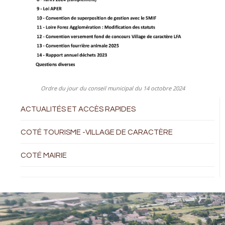
Ordre du jour du conseil municipal du 14 octobre 2024
ACTUALITÉS ET ACCÈS RAPIDES
COTÉ TOURISME -VILLAGE DE CARACTÈRE
COTÉ MAIRIE