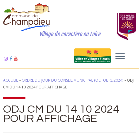
Village de caractère en Loire
ACCUEIL
»
ORDRE DU JOUR DU CONSEIL MUNICIPAL (OCTOBRE 2024)
»
ODJ
CM DU 14 10 2024 POUR AFFICHAGE
ODJ CM DU 14 10 2024
POUR AFFICHAGE