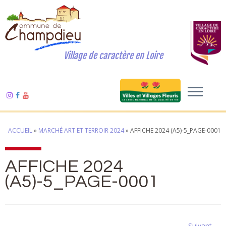
Village de caractère en Loire
ACCUEIL
»
MARCHÉ ART ET TERROIR 2024
»
AFFICHE 2024 (A5)-5_PAGE-0001
AFFICHE 2024
(A5)-5_PAGE-0001
Suivant →