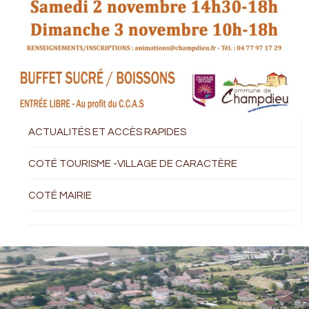
ACTUALITÉS ET ACCÈS RAPIDES
COTÉ TOURISME -VILLAGE DE CARACTÈRE
COTÉ MAIRIE