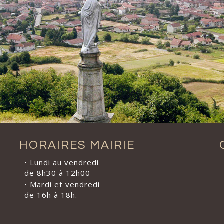
HORAIRES MAIRIE
• Lundi au vendredi
de 8h30 à 12h00
• Mardi et vendredi
de 16h à 18h.