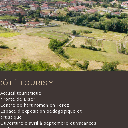
CÔTÉ TOURISME
Accueil touristique
"Porte de Bise"
Centre de l'art roman en Forez
Espace d'exposition pédagogique et
artistique
Ouverture d'avril à septembre et vacances