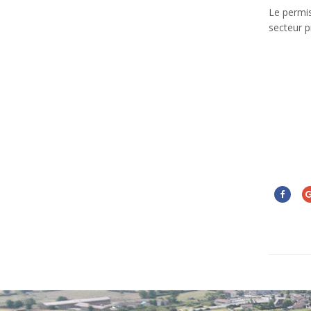
Le permis
secteur p