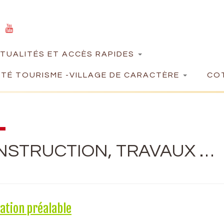
TUALITÉS ET ACCÈS RAPIDES
TÉ TOURISME -VILLAGE DE CARACTÈRE
COT
NSTRUCTION, TRAVAUX …
ation préalable