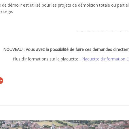
 de démolir est utilisé pour les projets de démolition totale ou parti
rotégé.
————————————
NOUVEAU : Vous avez la possibilité de faire ces demandes directem
Plus d’informations sur la plaquette :
Plaquette d’information 