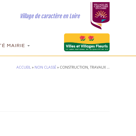
Village de caractère en Loire
É MAIRIE
ACCUEIL
»
NON CLASSÉ
»
CONSTRUCTION, TRAVAUX …