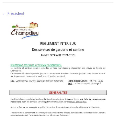
← Précédent