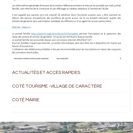
ACTUALITÉS ET ACCÈS RAPIDES
COTÉ TOURISME -VILLAGE DE CARACTÈRE
COTÉ MAIRIE