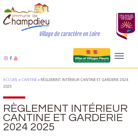
Village de caractère en Loire
ACCUEIL
»
CANTINE
»
RÈGLEMENT INTÉRIEUR CANTINE ET GARDERIE 2024
2025
RÈGLEMENT INTÉRIEUR
CANTINE ET GARDERIE
2024 2025