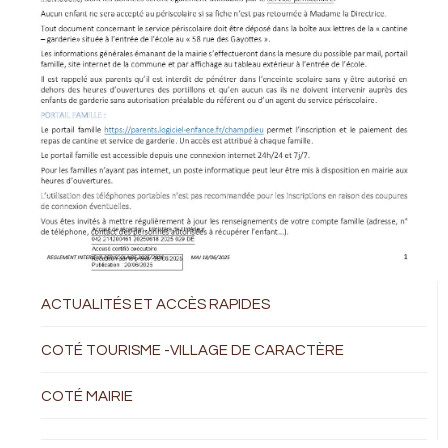
ACTUALITÉS ET ACCÈS RAPIDES
COTÉ TOURISME -VILLAGE DE CARACTÈRE
COTÉ MAIRIE