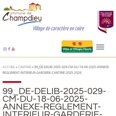
Village de caractère en Loire
ACCUEIL
»
CANTINE
»
99_DE-DELIB-2025-029-CM-DU-18-06-2025-ANNEXE-
REGLEMENT-INTERIEUR-GARDERIE-CANTINE-2025-2026
99_DE-DELIB-2025-029-
CM-DU-18-06-2025-
ANNEXE-REGLEMENT-
INTERIEUR-GARDERIE-