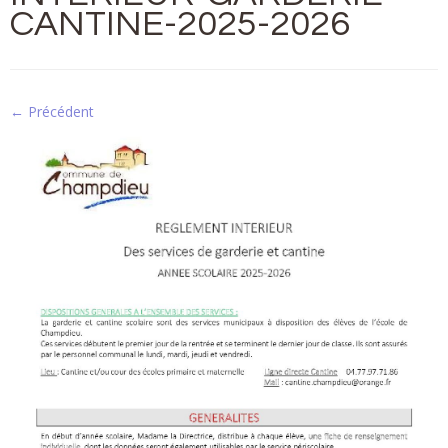
CANTINE-2025-2026
← Précédent