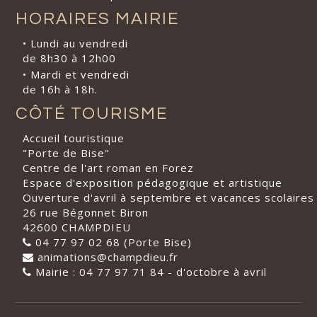
HORAIRES MAIRIE
• Lundi au vendredi
de 8h30 à 12h00
• Mardi et vendredi
de 16h à 18h.
CÔTÉ TOURISME
Accueil touristique
"Porte de Bise"
Centre de l'art roman en Forez
Espace d'exposition pédagogique et artistique
Ouverture d'avril à septembre et vacances scolaires
26 rue Bégonnet Biron
42600 CHAMPDIEU
04 77 97 02 68 (Porte Bise)
animations@champdieu.fr
Mairie : 04 77 97 71 84 - d'octobre à avril