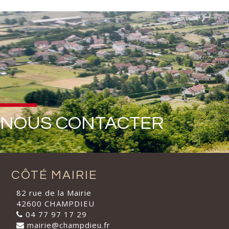
NOUS CONTACTER
CÔTÉ MAIRIE
82 rue de la Mairie
42600 CHAMPDIEU
04 77 97 17 29
mairie@champdieu.fr