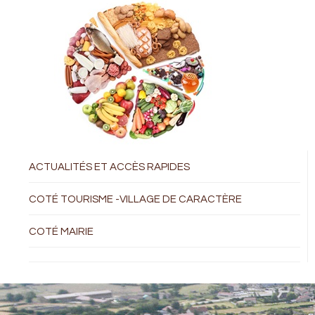
ACTUALITÉS ET ACCÈS RAPIDES
COTÉ TOURISME -VILLAGE DE CARACTÈRE
COTÉ MAIRIE