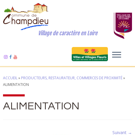
Village de caractère en Loire
ACCUEIL
»
PRODUCTEURS, RESTAURATEUR, COMMERCES DE PROXIMITÉ
»
ALIMENTATION
ALIMENTATION
Suivant →