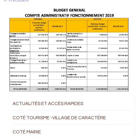
ACTUALITÉS ET ACCÈS RAPIDES
COTÉ TOURISME -VILLAGE DE CARACTÈRE
COTÉ MAIRIE