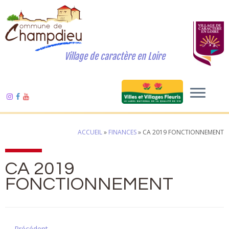
Village de caractère en Loire
ACCUEIL
»
FINANCES
»
CA 2019 FONCTIONNEMENT
CA 2019
FONCTIONNEMENT
← Précédent