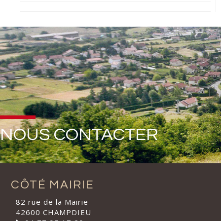
NOUS CONTACTER
CÔTÉ MAIRIE
82 rue de la Mairie
42600 CHAMPDIEU