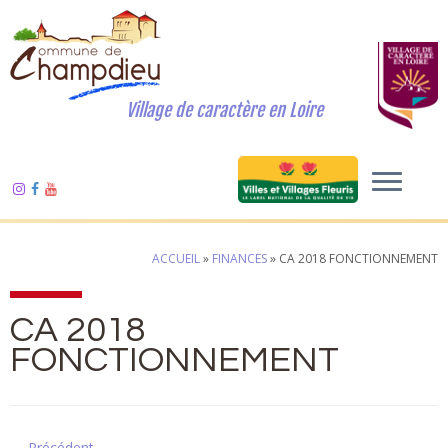
Village de caractère en Loire
ACCUEIL
»
FINANCES
»
CA 2018 FONCTIONNEMENT
CA 2018
FONCTIONNEMENT
← Précédent