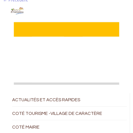
ACTUALITÉS ET ACCÈS RAPIDES
COTÉ TOURISME -VILLAGE DE CARACTÈRE
COTÉ MAIRIE