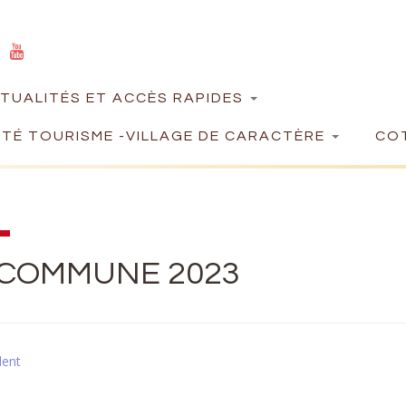
TUALITÉS ET ACCÈS RAPIDES
TÉ TOURISME -VILLAGE DE CARACTÈRE
COT
 COMMUNE 2023
dent