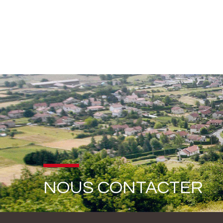
NOUS CONTACTER