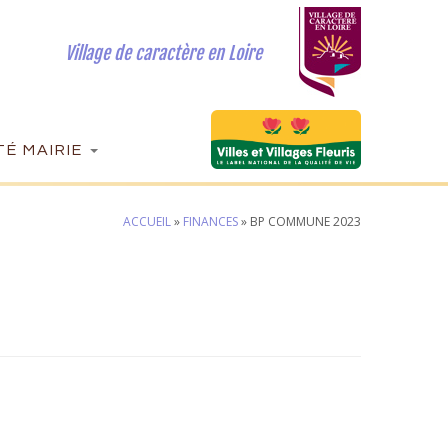
Village de caractère en Loire
É MAIRIE
ACCUEIL
»
FINANCES
»
BP COMMUNE 2023