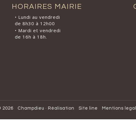
HORAIRES MAIRIE
• Lundi au vendredi
de 8h30 à 12h00
• Mardi et vendredi
de 16h à 18h.
 2026
Champdieu
·
Réalisation
Site line
Mentions lega