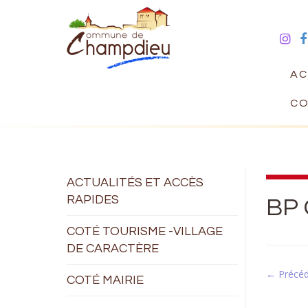
AC
CO
ACTUALITÉS ET ACCÈS
RAPIDES
BP
COTÉ TOURISME -VILLAGE
DE CARACTÈRE
← Précé
COTÉ MAIRIE