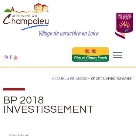
Village de caractère en Loire
ACCUEIL
»
FINANCES
»
BP 2018 INVESTISSEMENT
BP 2018
INVESTISSEMENT
← Précédent