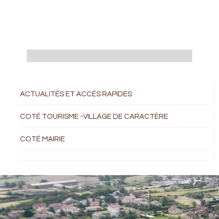
ACTUALITÉS ET ACCÈS RAPIDES
COTÉ TOURISME -VILLAGE DE CARACTÈRE
COTÉ MAIRIE