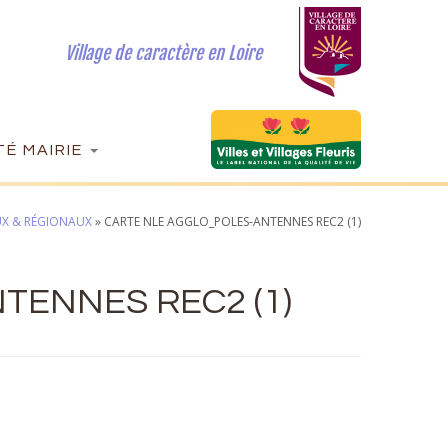
Village de caractère en Loire
É MAIRIE
UX & RÉGIONAUX
»
CARTE NLE AGGLO_POLES-ANTENNES REC2 (1)
TENNES REC2 (1)