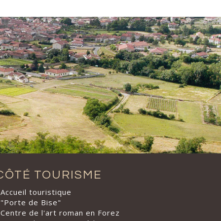
CÔTÉ TOURISME
Accueil touristique
"Porte de Bise"
Centre de l'art roman en Forez