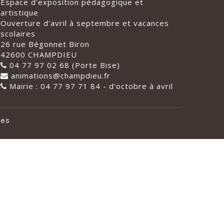
Espace d'exposition pédagogique et
artistique
Ouverture d'avril à septembre et vacances
scolaires
26 rue Bégonnet Biron
42600 CHAMPDIEU
04 77 97 02 68 (Porte Bise)
animations@champdieu.fr
Mairie : 04 77 97 71 84 - d'octobre à avril
les