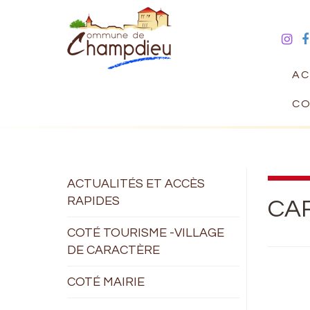
AC
CO
ACTUALITÉS ET ACCÈS
RAPIDES
CA
COTÉ TOURISME -VILLAGE
DE CARACTÈRE
COTÉ MAIRIE