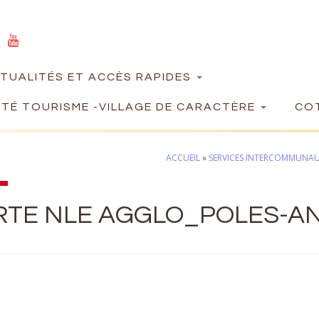
TUALITÉS ET ACCÈS RAPIDES
TÉ TOURISME -VILLAGE DE CARACTÈRE
COT
ACCUEIL
»
SERVICES INTERCOMMUNA
RTE NLE AGGLO_POLES-AN