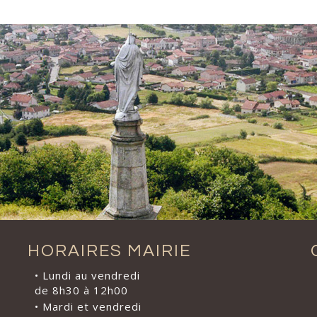
HORAIRES MAIRIE
• Lundi au vendredi
de 8h30 à 12h00
• Mardi et vendredi