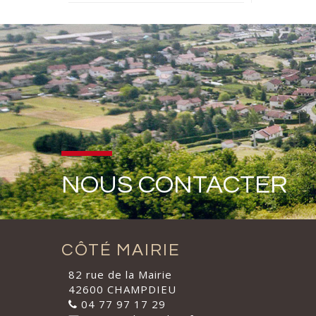
NOUS CONTACTER
CÔTÉ MAIRIE
82 rue de la Mairie
42600 CHAMPDIEU
04 77 97 17 29