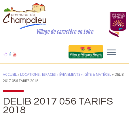
Village de caractère en Loire
ACCUEIL
»
LOCATIONS : ESPACES « ÉVÈNEMENTS », GÎTE & MATÉRIEL
»
DELIB
2017 056 TARIFS 2018
DELIB 2017 056 TARIFS
2018