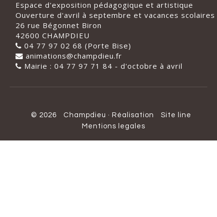
Espace d'exposition pédagogique et artistique
Ouverture d'avril à septembre et vacances scolaires
26 rue Bégonnet Biron
42600 CHAMPDIEU
04 77 97 02 68 (Porte Bise)
animations@champdieu.fr
Mairie : 04 77 97 71 84 - d'octobre à avril
© 2026
Champdieu
·
Réalisation
Site line
Mentions legales