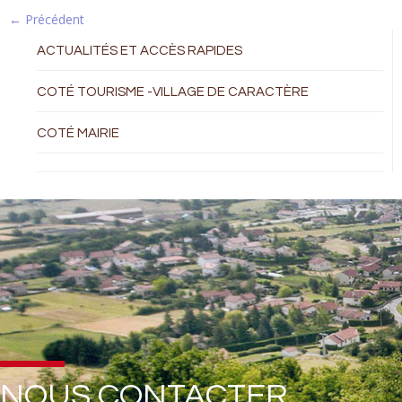
← Précédent
ACTUALITÉS ET ACCÈS RAPIDES
COTÉ TOURISME -VILLAGE DE CARACTÈRE
COTÉ MAIRIE
NOUS CONTACTER