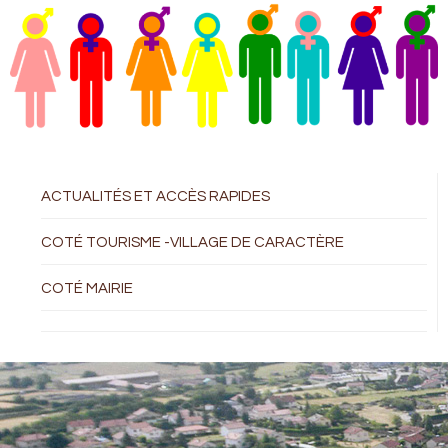
ACTUALITÉS ET ACCÈS RAPIDES
COTÉ TOURISME -VILLAGE DE CARACTÈRE
COTÉ MAIRIE