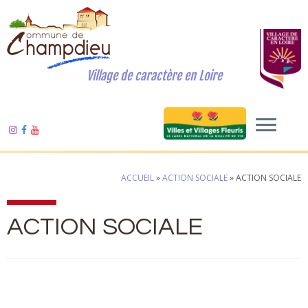
Village de caractère en Loire
ACCUEIL
»
ACTION SOCIALE
»
ACTION SOCIALE
ACTION SOCIALE