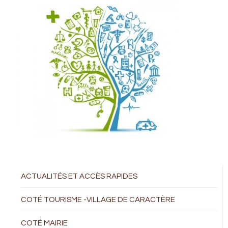
ACTUALITÉS ET ACCÈS RAPIDES
COTÉ TOURISME -VILLAGE DE CARACTÈRE
COTÉ MAIRIE