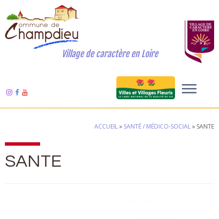
Village de caractère en Loire
ACCUEIL
»
SANTÉ / MÉDICO-SOCIAL
»
SANTE
SANTE