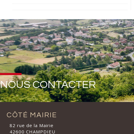
NOUS CONTACTER
CÔTÉ MAIRIE
82 rue de la Mairie
42600 CHAMPDIEU