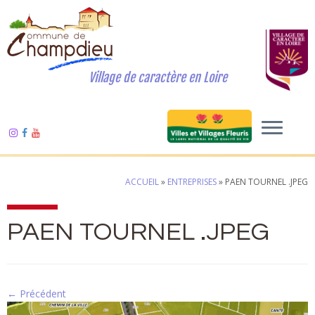
Village de caractère en Loire
ACCUEIL
»
ENTREPRISES
»
PAEN TOURNEL .JPEG
PAEN TOURNEL .JPEG
← Précédent