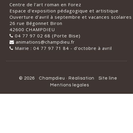
Centre de l'art roman en Forez
Espace d'exposition pédagogique et artistique
Ouverture d'avril à septembre et vacances scolaires
26 rue Bégonnet Biron
42600 CHAMPDIEU
04 77 97 02 68 (Porte Bise)
animations@champdieu.fr
Mairie : 04 77 97 71 84 - d'octobre à avril
© 2026
Champdieu
·
Réalisation
Site line
Mentions legales