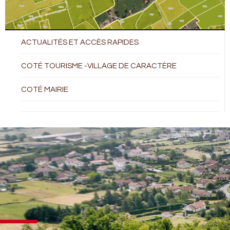
ACTUALITÉS ET ACCÈS RAPIDES
COTÉ TOURISME -VILLAGE DE CARACTÈRE
COTÉ MAIRIE