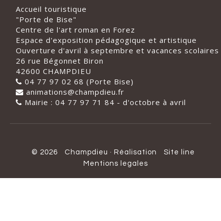
Accueil touristique
"Porte de Bise"
Centre de l'art roman en Forez
Espace d'exposition pédagogique et artistique
Ouverture d'avril à septembre et vacances scolaires
26 rue Bégonnet Biron
42600 CHAMPDIEU
04 77 97 02 68 (Porte Bise)
animations@champdieu.fr
Mairie : 04 77 97 71 84 - d'octobre à avril
© 2026
Champdieu
·
Réalisation
Site line
Mentions legales