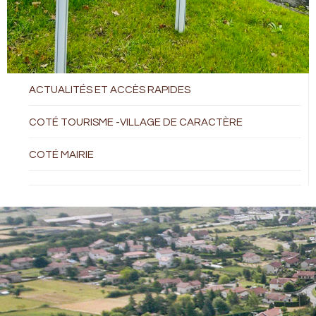
ACTUALITÉS ET ACCÈS RAPIDES
COTÉ TOURISME -VILLAGE DE CARACTÈRE
COTÉ MAIRIE