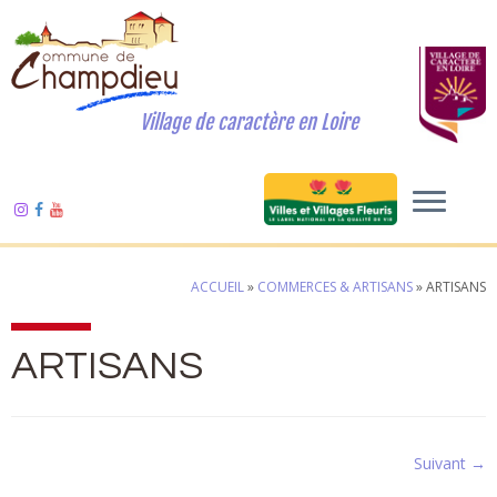
Village de caractère en Loire
ACCUEIL
»
COMMERCES & ARTISANS
»
ARTISANS
ARTISANS
Suivant →