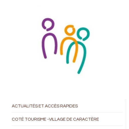
ACTUALITÉS ET ACCÈS RAPIDES
COTÉ TOURISME -VILLAGE DE CARACTÈRE