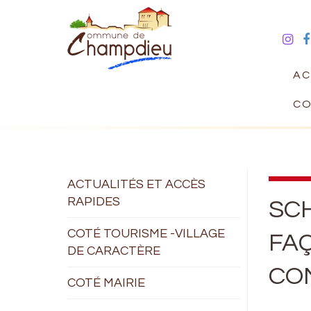
AC
CO
ACTUALITÉS ET ACCÈS
RAPIDES
SCH
COTÉ TOURISME -VILLAGE
FAÇ
DE CARACTÈRE
CO
COTÉ MAIRIE