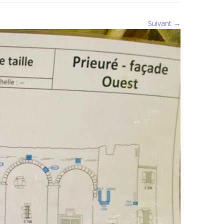
Suivant →