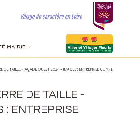
Village de caractère en Loire
É MAIRIE
E DE TAILLE -FAÇADE OUEST 2024 – IMAGES : ENTREPRISE COMTE
RE DE TAILLE -
 : ENTREPRISE