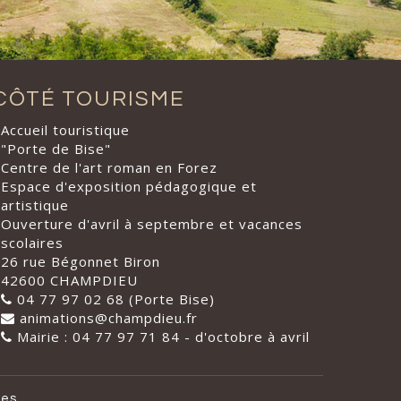
CÔTÉ TOURISME
Accueil touristique
"Porte de Bise"
Centre de l'art roman en Forez
Espace d'exposition pédagogique et
artistique
Ouverture d'avril à septembre et vacances
scolaires
26 rue Bégonnet Biron
42600 CHAMPDIEU
04 77 97 02 68 (Porte Bise)
animations@champdieu.fr
Mairie : 04 77 97 71 84 - d'octobre à avril
les