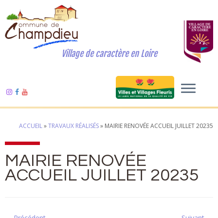
Village de caractère en Loire
ACCUEIL
»
TRAVAUX RÉALISÉS
»
MAIRIE RENOVÉE ACCUEIL JUILLET 20235
MAIRIE RENOVÉE
ACCUEIL JUILLET 20235
← Précédent
Suivant →