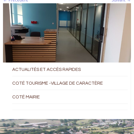
ACTUALITÉS ET ACCÈS RAPIDES
COTÉ TOURISME -VILLAGE DE CARACTÈRE
COTÉ MAIRIE