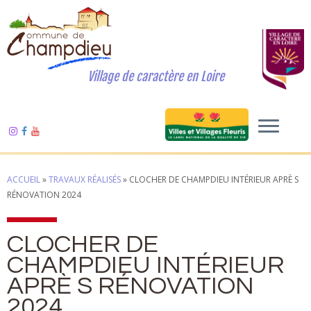
Village de caractère en Loire
ACCUEIL
»
TRAVAUX RÉALISÉS
»
CLOCHER DE CHAMPDIEU INTÉRIEUR APRÈ S
RÉNOVATION 2024
CLOCHER DE
CHAMPDIEU INTÉRIEUR
APRÈ S RÉNOVATION
2024