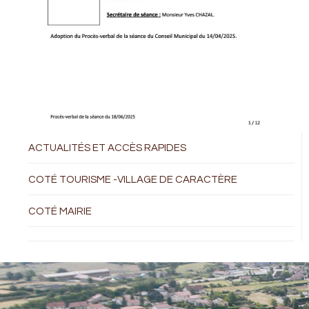
ACTUALITÉS ET ACCÈS RAPIDES
COTÉ TOURISME -VILLAGE DE CARACTÈRE
COTÉ MAIRIE