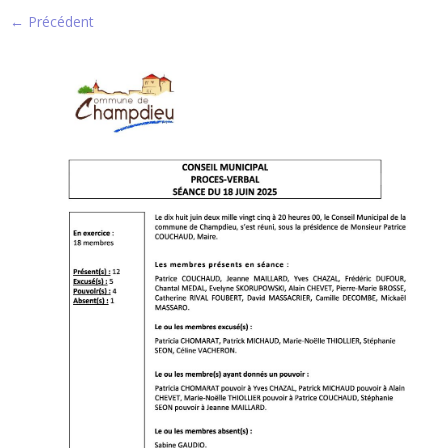
← Précédent