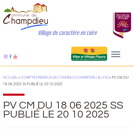
Village de caractère en Loire
ACCUEIL
»
COMPTES RENDUS DE CONSEILS (CHAMPDIEU & LFA)
»
PV CM DU
18 06 2025 SS PUBLIÉ LE 20 10 2025
PV CM DU 18 06 2025 SS
PUBLIÉ LE 20 10 2025