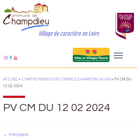
Village de caractère en Loire
ACCUEIL
»
COMPTES RENDUS DE CONSEILS (CHAMPDIEU & LFA)
»
PV CM DU
12 02 2024
PV CM DU 12 02 2024
← Précédent