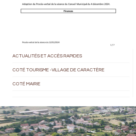
ACTUALITÉS ET ACCÈS RAPIDES
COTÉ TOURISME -VILLAGE DE CARACTÈRE
COTÉ MAIRIE