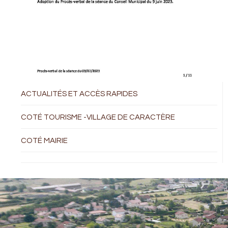
ACTUALITÉS ET ACCÈS RAPIDES
COTÉ TOURISME -VILLAGE DE CARACTÈRE
COTÉ MAIRIE