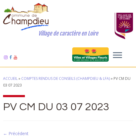
Village de caractère en Loire
ACCUEIL
»
COMPTES RENDUS DE CONSEILS (CHAMPDIEU & LFA)
»
PV CM DU
03 07 2023
PV CM DU 03 07 2023
← Précédent