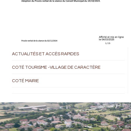
ACTUALITÉS ET ACCÈS RAPIDES
COTÉ TOURISME -VILLAGE DE CARACTÈRE
COTÉ MAIRIE