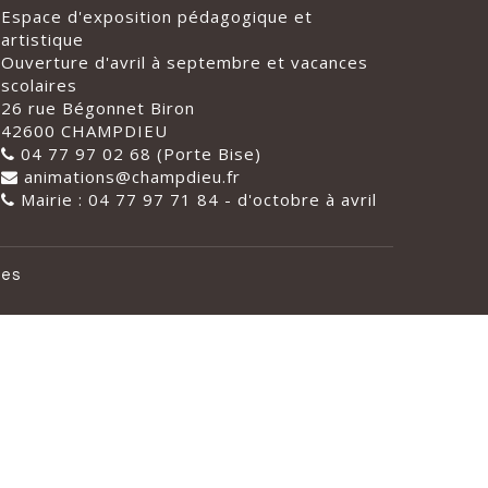
Espace d'exposition pédagogique et
artistique
Ouverture d'avril à septembre et vacances
scolaires
26 rue Bégonnet Biron
42600 CHAMPDIEU
04 77 97 02 68 (Porte Bise)
animations@champdieu.fr
Mairie : 04 77 97 71 84 - d'octobre à avril
les