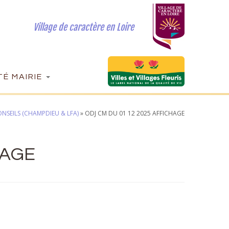
Village de caractère en Loire
É MAIRIE
NSEILS (CHAMPDIEU & LFA)
»
ODJ CM DU 01 12 2025 AFFICHAGE
HAGE