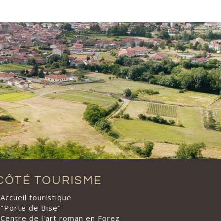
CÔTÉ TOURISME
Accueil touristique
"Porte de Bise"
Centre de l'art roman en Forez