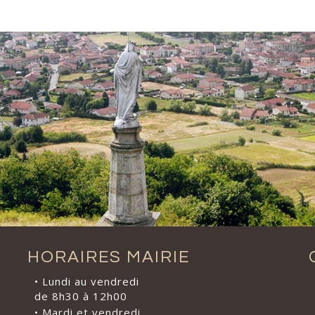
HORAIRES MAIRIE
• Lundi au vendredi
de 8h30 à 12h00
• Mardi et vendredi