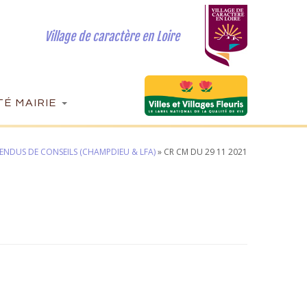
Village de caractère en Loire
É MAIRIE
ENDUS DE CONSEILS (CHAMPDIEU & LFA)
»
CR CM DU 29 11 2021