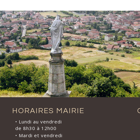
HORAIRES MAIRIE
• Lundi au vendredi
de 8h30 à 12h00
• Mardi et vendredi