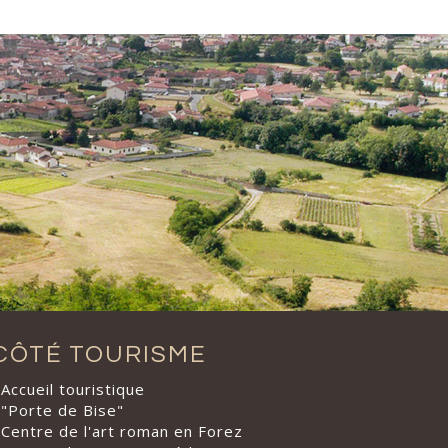
CÔTÉ TOURISME
Accueil touristique
"Porte de Bise"
Centre de l'art roman en Forez