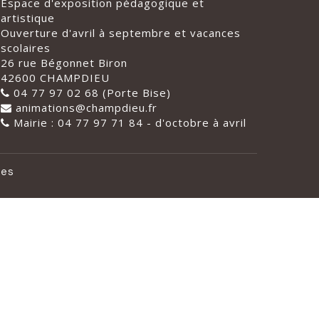
Espace d'exposition pédagogique et
artistique
Ouverture d'avril à septembre et vacances
scolaires
26 rue Bégonnet Biron
42600 CHAMPDIEU
04 77 97 02 68 (Porte Bise)
animations@champdieu.fr
Mairie : 04 77 97 71 84 - d'octobre à avril
les