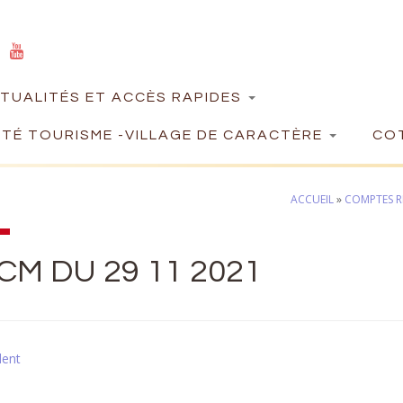
TUALITÉS ET ACCÈS RAPIDES
TÉ TOURISME -VILLAGE DE CARACTÈRE
COT
ACCUEIL
»
COMPTES R
CM DU 29 11 2021
dent