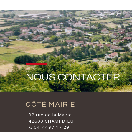
NOUS CONTACTER
CÔTÉ MAIRIE
82 rue de la Mairie
42600 CHAMPDIEU
04 77 97 17 29