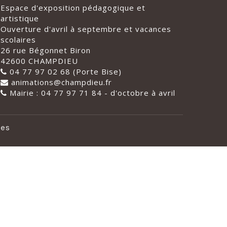
Espace d'exposition pédagogique et
artistique
Ouverture d'avril à septembre et vacances
scolaires
26 rue Bégonnet Biron
42600 CHAMPDIEU
04 77 97 02 68 (Porte Bise)
animations@champdieu.fr
Mairie : 04 77 97 71 84 - d'octobre à avril
les