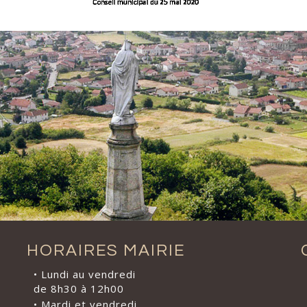
HORAIRES MAIRIE
• Lundi au vendredi
de 8h30 à 12h00
• Mardi et vendredi