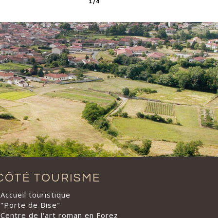
CÔTÉ TOURISME
Accueil touristique
"Porte de Bise"
Centre de l'art roman en Forez