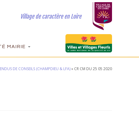
Village de caractère en Loire
É MAIRIE
ENDUS DE CONSEILS (CHAMPDIEU & LFA)
»
CR CM DU 25 05 2020