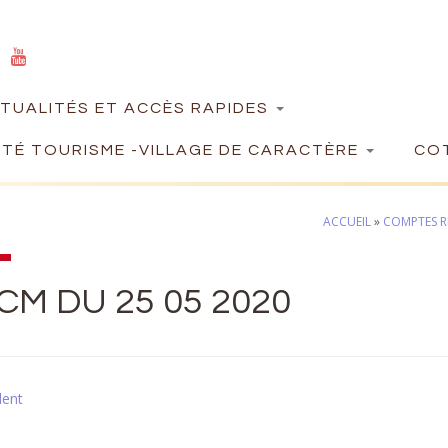
TUALITÉS ET ACCÈS RAPIDES
TÉ TOURISME -VILLAGE DE CARACTÈRE
COT
ACCUEIL
»
COMPTES R
CM DU 25 05 2020
dent