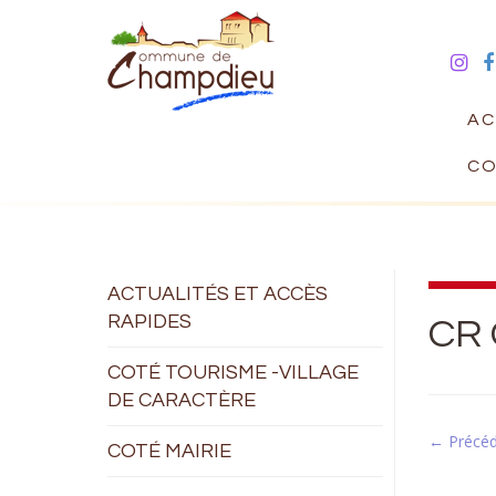
AC
CO
ACTUALITÉS ET ACCÈS
RAPIDES
CR 
COTÉ TOURISME -VILLAGE
DE CARACTÈRE
← Précé
COTÉ MAIRIE