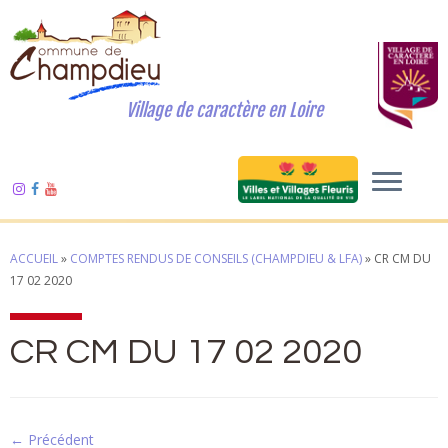
Village de caractère en Loire
ACCUEIL
»
COMPTES RENDUS DE CONSEILS (CHAMPDIEU & LFA)
»
CR CM DU
17 02 2020
CR CM DU 17 02 2020
← Précédent