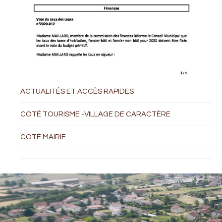
ACTUALITÉS ET ACCÈS RAPIDES
COTÉ TOURISME -VILLAGE DE CARACTÈRE
COTÉ MAIRIE