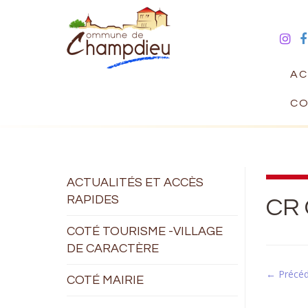
AC
CO
ACTUALITÉS ET ACCÈS
RAPIDES
CR 
COTÉ TOURISME -VILLAGE
DE CARACTÈRE
← Précé
COTÉ MAIRIE