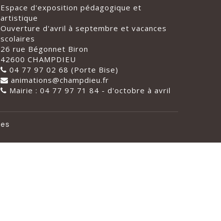
Espace d'exposition pédagogique et
artistique
Ouverture d'avril à septembre et vacances
scolaires
26 rue Bégonnet Biron
42600 CHAMPDIEU
04 77 97 02 68 (Porte Bise)
animations@champdieu.fr
Mairie : 04 77 97 71 84 - d'octobre à avril
les