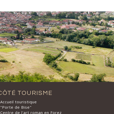
CÔTÉ TOURISME
Accueil touristique
"Porte de Bise"
Centre de l'art roman en Forez