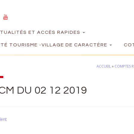
TUALITÉS ET ACCÈS RAPIDES
TÉ TOURISME -VILLAGE DE CARACTÈRE
COT
ACCUEIL
»
COMPTES R
CM DU 02 12 2019
dent