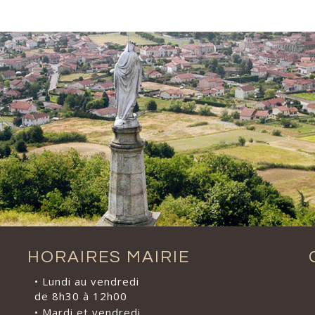
HORAIRES MAIRIE
• Lundi au vendredi
de 8h30 à 12h00
• Mardi et vendredi