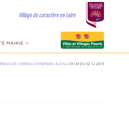
Village de caractère en Loire
É MAIRIE
ENDUS DE CONSEILS (CHAMPDIEU & LFA)
»
CR CM DU 02 12 2019