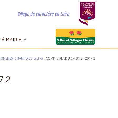
Village de caractère en Loire
É MAIRIE
ONSEILS (CHAMPDIEU & LFA)
»
COMPTE RENDU CM 31 01 2017 2
7 2