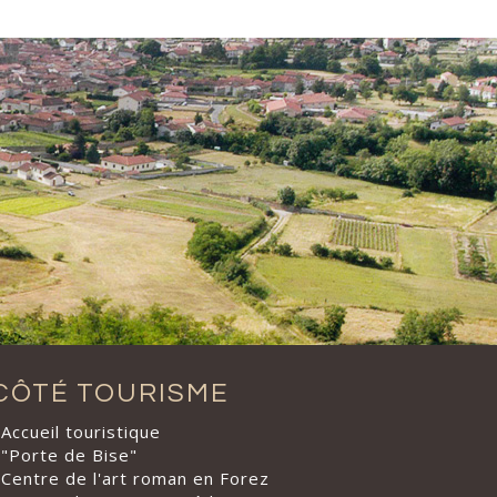
CÔTÉ TOURISME
Accueil touristique
"Porte de Bise"
Centre de l'art roman en Forez