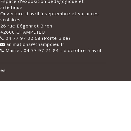
Espace d'exposition pédagogique et
artistique
Ouverture d'avril à septembre et vacances
scolaires
26 rue Bégonnet Biron
42600 CHAMPDIEU
04 77 97 02 68 (Porte Bise)
animations@champdieu.fr
Mairie : 04 77 97 71 84 - d'octobre à avril
les