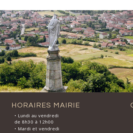
HORAIRES MAIRIE
• Lundi au vendredi
de 8h30 à 12h00
• Mardi et vendredi