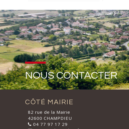
NOUS CONTACTER
CÔTÉ MAIRIE
82 rue de la Mairie
42600 CHAMPDIEU
04 77 97 17 29