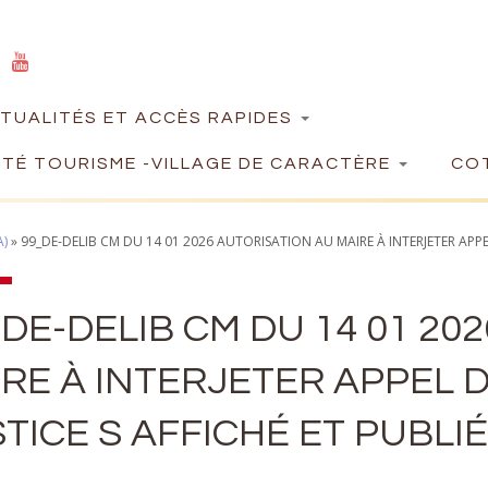
TUALITÉS ET ACCÈS RAPIDES
TÉ TOURISME -VILLAGE DE CARACTÈRE
COT
A)
»
99_DE-DELIB CM DU 14 01 2026 AUTORISATION AU MAIRE À INTERJETER APPEL 
DE-DELIB CM DU 14 01 20
RE À INTERJETER APPEL D
TICE S AFFICHÉ ET PUBLIÉ 