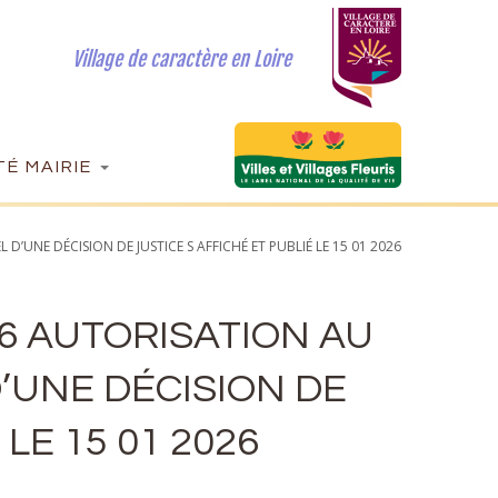
Village de caractère en Loire
É MAIRIE
D’UNE DÉCISION DE JUSTICE S AFFICHÉ ET PUBLIÉ LE 15 01 2026
26 AUTORISATION AU
’UNE DÉCISION DE
LE 15 01 2026