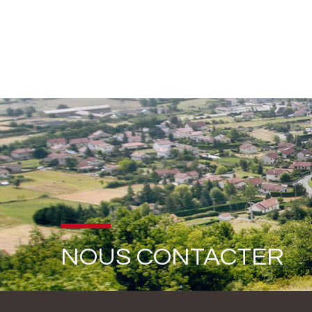
NOUS CONTACTER