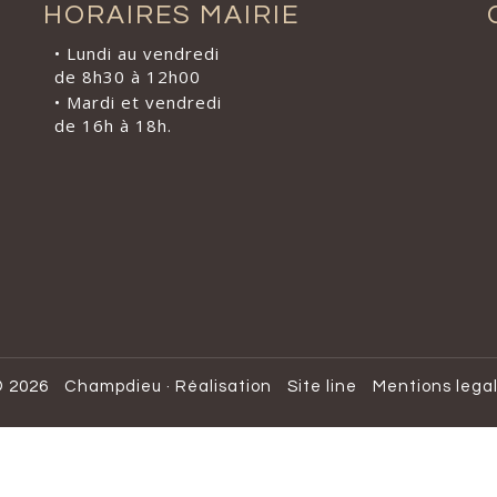
HORAIRES MAIRIE
• Lundi au vendredi
de 8h30 à 12h00
• Mardi et vendredi
de 16h à 18h.
 2026
Champdieu
·
Réalisation
Site line
Mentions lega