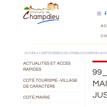
AC
CO
ACCUEIL
»
COMPTES RENDUS DE CONSEILS (CHAMPDIEU & LF
ACTUALITÉS ET ACCÈS
RAPIDES
99_
COTÉ TOURISME -VILLAGE
MAI
DE CARACTÈRE
JUS
COTÉ MAIRIE