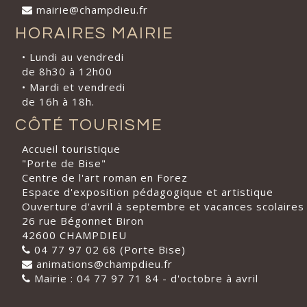
mairie@champdieu.fr
HORAIRES MAIRIE
• Lundi au vendredi
de 8h30 à 12h00
• Mardi et vendredi
de 16h à 18h.
CÔTÉ TOURISME
Accueil touristique
"Porte de Bise"
Centre de l'art roman en Forez
Espace d'exposition pédagogique et artistique
Ouverture d'avril à septembre et vacances scolaires
26 rue Bégonnet Biron
42600 CHAMPDIEU
04 77 97 02 68 (Porte Bise)
animations@champdieu.fr
Mairie : 04 77 97 71 84 - d'octobre à avril