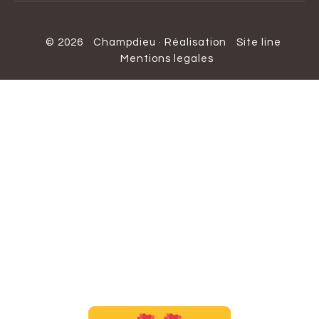
© 2026
Champdieu
·
Réalisation
Site line
Mentions legales