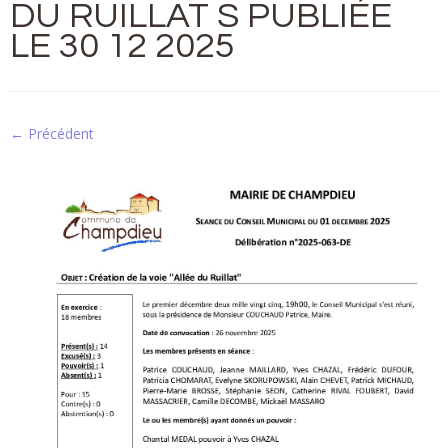
DU RUILLAT S PUBLIÉE
LE 30 12 2025
← Précédent