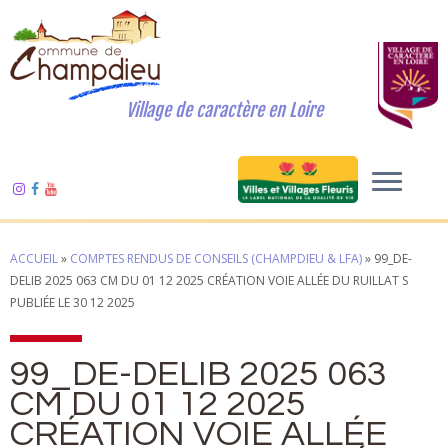
Village de caractère en Loire
ACCUEIL
»
COMPTES RENDUS DE CONSEILS (CHAMPDIEU & LFA)
»
99_DE-
DELIB 2025 063 CM DU 01 12 2025 CRÉATION VOIE ALLÉE DU RUILLAT S
PUBLIÉE LE 30 12 2025
99_DE-DELIB 2025 063
CM DU 01 12 2025
CRÉATION VOIE ALLÉE