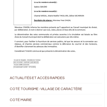
ACTUALITÉS ET ACCÈS RAPIDES
COTÉ TOURISME -VILLAGE DE CARACTÈRE
COTÉ MAIRIE