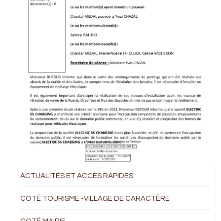
ACTUALITÉS ET ACCÈS RAPIDES
COTÉ TOURISME -VILLAGE DE CARACTÈRE