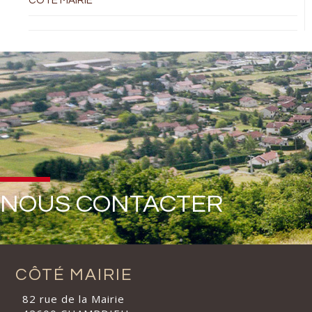
COTÉ MAIRIE
NOUS CONTACTER
CÔTÉ MAIRIE
82 rue de la Mairie