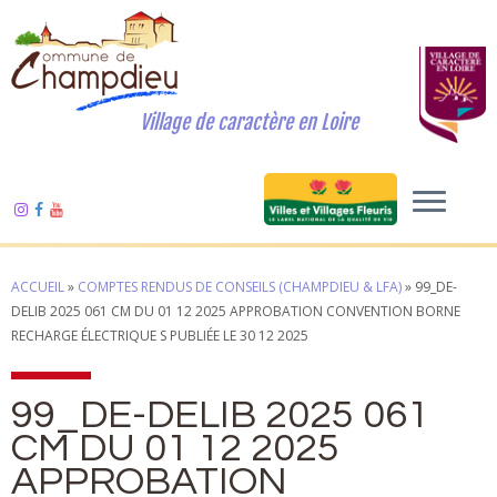
Village de caractère en Loire
ACCUEIL
»
COMPTES RENDUS DE CONSEILS (CHAMPDIEU & LFA)
»
99_DE-
DELIB 2025 061 CM DU 01 12 2025 APPROBATION CONVENTION BORNE
RECHARGE ÉLECTRIQUE S PUBLIÉE LE 30 12 2025
99_DE-DELIB 2025 061
CM DU 01 12 2025
APPROBATION