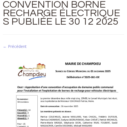
CONVENTION BORNE
RECHARGE ÉLECTRIQUE
S PUBLIÉE LE 30 12 2025
← Précédent