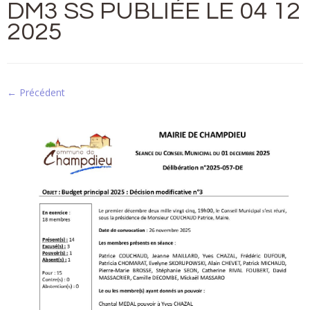
DM3 SS PUBLIÉE LE 04 12
2025
← Précédent