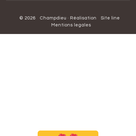
© 2026
Champdieu
·
Réalisation
Site line
Mentions legales