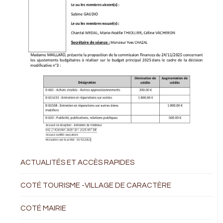
ACTUALITÉS ET ACCÈS RAPIDES
COTÉ TOURISME -VILLAGE DE CARACTÈRE
COTÉ MAIRIE