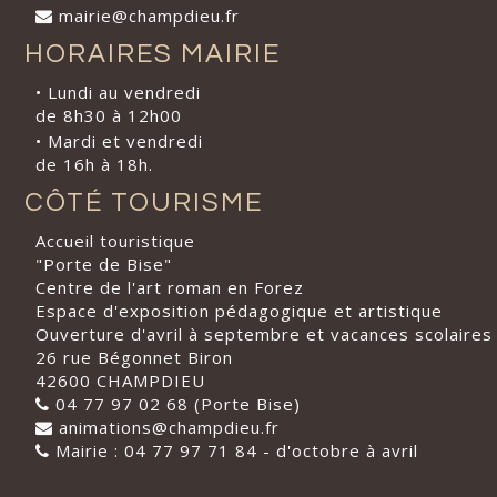
mairie@champdieu.fr
HORAIRES MAIRIE
• Lundi au vendredi
de 8h30 à 12h00
• Mardi et vendredi
de 16h à 18h.
CÔTÉ TOURISME
Accueil touristique
"Porte de Bise"
Centre de l'art roman en Forez
Espace d'exposition pédagogique et artistique
Ouverture d'avril à septembre et vacances scolaires
26 rue Bégonnet Biron
42600 CHAMPDIEU
04 77 97 02 68 (Porte Bise)
animations@champdieu.fr
Mairie : 04 77 97 71 84 - d'octobre à avril