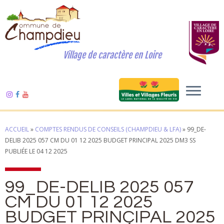
Village de caractère en Loire
ACCUEIL
»
COMPTES RENDUS DE CONSEILS (CHAMPDIEU & LFA)
»
99_DE-
DELIB 2025 057 CM DU 01 12 2025 BUDGET PRINCIPAL 2025 DM3 SS
PUBLIÉE LE 04 12 2025
99_DE-DELIB 2025 057
CM DU 01 12 2025
BUDGET PRINCIPAL 2025