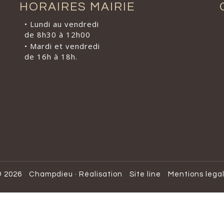
HORAIRES MAIRIE
• Lundi au vendredi
de 8h30 à 12h00
• Mardi et vendredi
de 16h à 18h.
 2026
Champdieu
·
Réalisation
Site line
Mentions lega