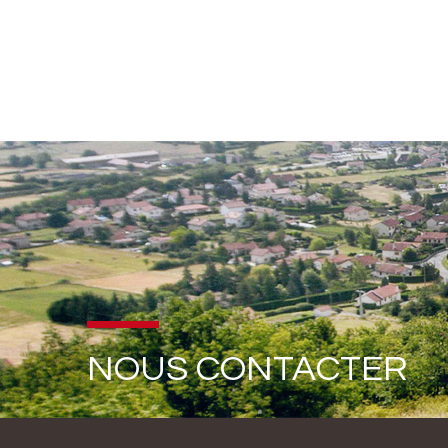
NOUS CONTACTER