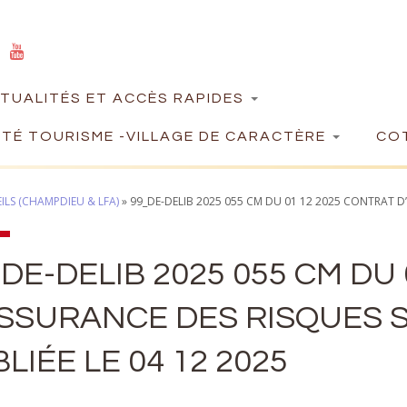
TUALITÉS ET ACCÈS RAPIDES
TÉ TOURISME -VILLAGE DE CARACTÈRE
COT
LS (CHAMPDIEU & LFA)
»
99_DE-DELIB 2025 055 CM DU 01 12 2025 CONTRAT D’
DE-DELIB 2025 055 CM DU
SSURANCE DES RISQUES S
LIÉE LE 04 12 2025