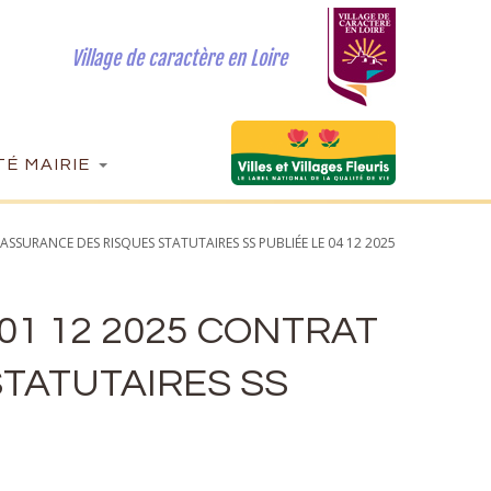
Village de caractère en Loire
É MAIRIE
ASSURANCE DES RISQUES STATUTAIRES SS PUBLIÉE LE 04 12 2025
 01 12 2025 CONTRAT
TATUTAIRES SS