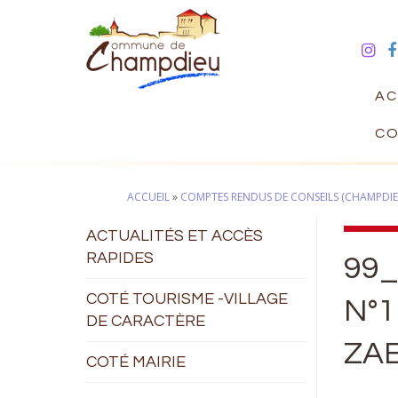
AC
CO
ACCUEIL
»
COMPTES RENDUS DE CONSEILS (CHAMPDIE
ACTUALITÉS ET ACCÈS
RAPIDES
99_
COTÉ TOURISME -VILLAGE
N°
DE CARACTÈRE
ZAE
COTÉ MAIRIE