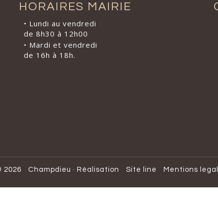
HORAIRES MAIRIE
• Lundi au vendredi
de 8h30 à 12h00
• Mardi et vendredi
de 16h à 18h.
 2026
Champdieu
·
Réalisation
Site line
Mentions lega