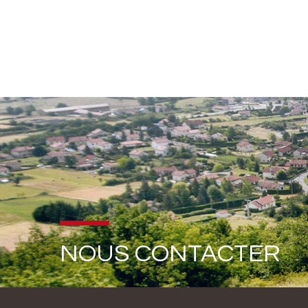
NOUS CONTACTER