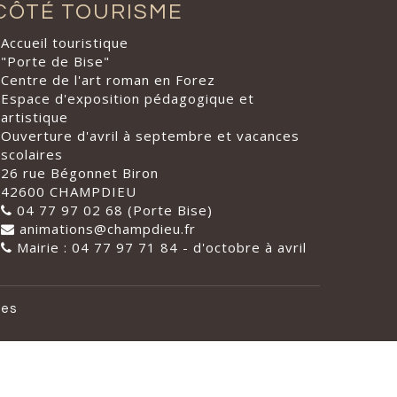
CÔTÉ TOURISME
Accueil touristique
"Porte de Bise"
Centre de l'art roman en Forez
Espace d'exposition pédagogique et
artistique
Ouverture d'avril à septembre et vacances
scolaires
26 rue Bégonnet Biron
42600 CHAMPDIEU
04 77 97 02 68 (Porte Bise)
animations@champdieu.fr
Mairie : 04 77 97 71 84 - d'octobre à avril
les