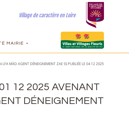
Village de caractère en Loire
É MAIRIE
 LFA MÀD AGENT DÉNEIGNEMENT ZAE SS PUBLIÉE LE 04 12 2025
 01 12 2025 AVENANT
GENT DÉNEIGNEMENT