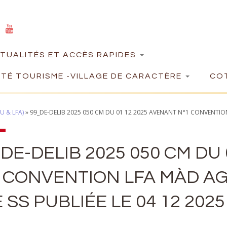
TUALITÉS ET ACCÈS RAPIDES
TÉ TOURISME -VILLAGE DE CARACTÈRE
COT
U & LFA)
»
99_DE-DELIB 2025 050 CM DU 01 12 2025 AVENANT N°1 CONVENTION
DE-DELIB 2025 050 CM DU
1 CONVENTION LFA MÀD A
 SS PUBLIÉE LE 04 12 2025