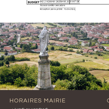
HORAIRES MAIRIE