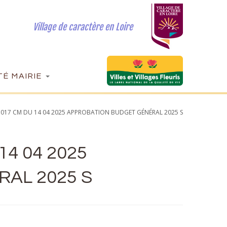
Village de caractère en Loire
É MAIRIE
5 017 CM DU 14 04 2025 APPROBATION BUDGET GÉNÉRAL 2025 S
14 04 2025
AL 2025 S