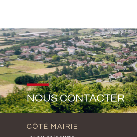
NOUS CONTACTER
CÔTÉ MAIRIE