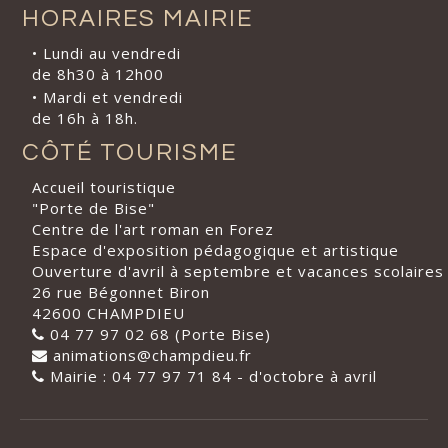
HORAIRES MAIRIE
• Lundi au vendredi
de 8h30 à 12h00
• Mardi et vendredi
de 16h à 18h.
CÔTÉ TOURISME
Accueil touristique
"Porte de Bise"
Centre de l'art roman en Forez
Espace d'exposition pédagogique et artistique
Ouverture d'avril à septembre et vacances scolaires
26 rue Bégonnet Biron
42600 CHAMPDIEU
04 77 97 02 68 (Porte Bise)
animations@champdieu.fr
Mairie : 04 77 97 71 84 - d'octobre à avril