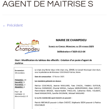
AGENT DE MAITRISE S
← Précédent