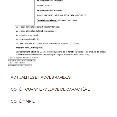
ACTUALITÉS ET ACCÈS RAPIDES
COTÉ TOURISME -VILLAGE DE CARACTÈRE
COTÉ MAIRIE