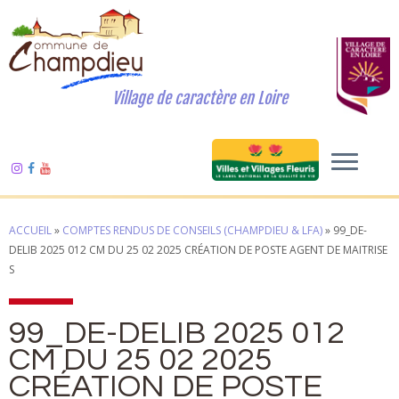
Village de caractère en Loire
ACCUEIL
»
COMPTES RENDUS DE CONSEILS (CHAMPDIEU & LFA)
»
99_DE-
DELIB 2025 012 CM DU 25 02 2025 CRÉATION DE POSTE AGENT DE MAITRISE
S
99_DE-DELIB 2025 012
CM DU 25 02 2025
CRÉATION DE POSTE