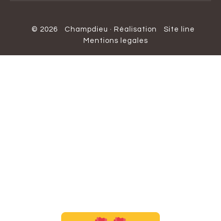
© 2026
Champdieu
·
Réalisation
Site line
Mentions legales