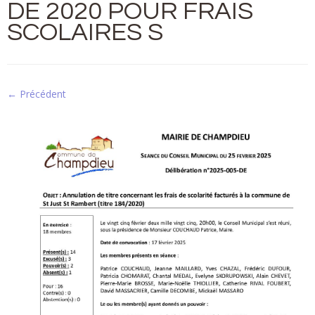
DE 2020 POUR FRAIS
SCOLAIRES S
← Précédent