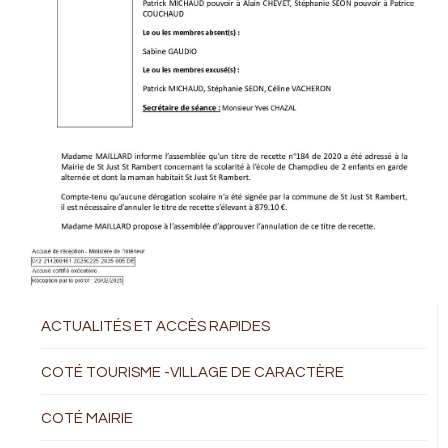
ACTUALITÉS ET ACCÈS RAPIDES
COTÉ TOURISME -VILLAGE DE CARACTÈRE
COTÉ MAIRIE