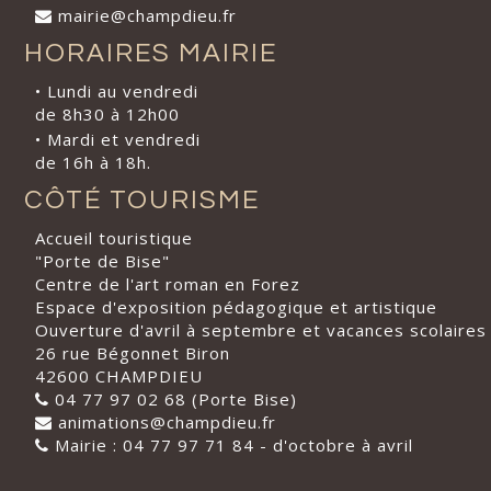
mairie@champdieu.fr
HORAIRES MAIRIE
• Lundi au vendredi
de 8h30 à 12h00
• Mardi et vendredi
de 16h à 18h.
CÔTÉ TOURISME
Accueil touristique
"Porte de Bise"
Centre de l'art roman en Forez
Espace d'exposition pédagogique et artistique
Ouverture d'avril à septembre et vacances scolaires
26 rue Bégonnet Biron
42600 CHAMPDIEU
04 77 97 02 68 (Porte Bise)
animations@champdieu.fr
Mairie : 04 77 97 71 84 - d'octobre à avril