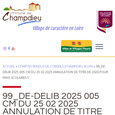
Village de caractère en Loire
ACCUEIL
»
COMPTES RENDUS DE CONSEILS (CHAMPDIEU & LFA)
»
99_DE-
DELIB 2025 005 CM DU 25 02 2025 ANNULATION DE TITRE DE 2020 POUR
FRAIS SCOLAIRES S
99_DE-DELIB 2025 005
CM DU 25 02 2025
ANNULATION DE TITRE