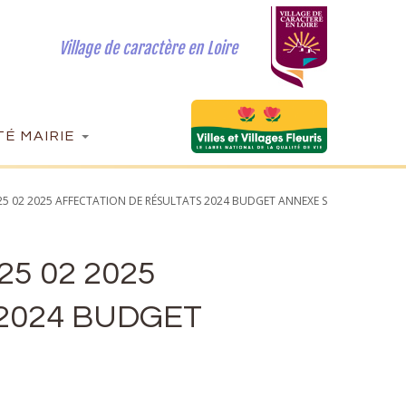
Village de caractère en Loire
É MAIRIE
 25 02 2025 AFFECTATION DE RÉSULTATS 2024 BUDGET ANNEXE S
25 02 2025
2024 BUDGET