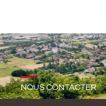
NOUS CONTACTER