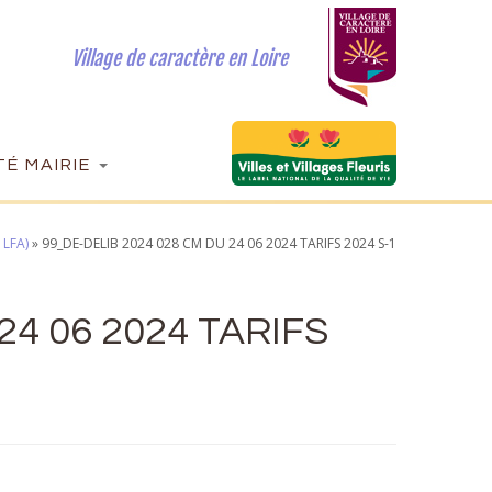
Village de caractère en Loire
É MAIRIE
LFA)
»
99_DE-DELIB 2024 028 CM DU 24 06 2024 TARIFS 2024 S-1
24 06 2024 TARIFS