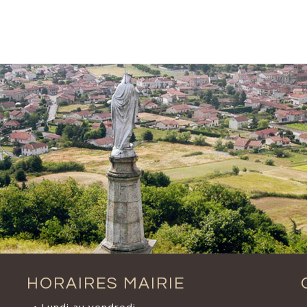
HORAIRES MAIRIE