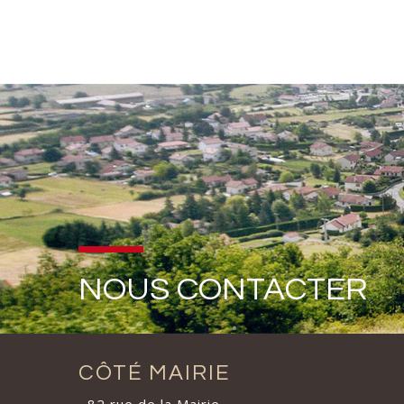
NOUS CONTACTER
CÔTÉ MAIRIE