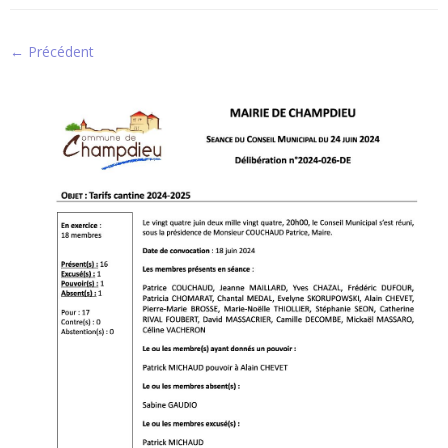
← Précédent