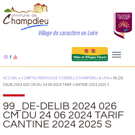
Village de caractère en Loire
ACCUEIL
»
COMPTES RENDUS DE CONSEILS (CHAMPDIEU & LFA)
»
99_DE-
DELIB 2024 026 CM DU 24 06 2024 TARIF CANTINE 2024 2025 S
99_DE-DELIB 2024 026
CM DU 24 06 2024 TARIF
CANTINE 2024 2025 S