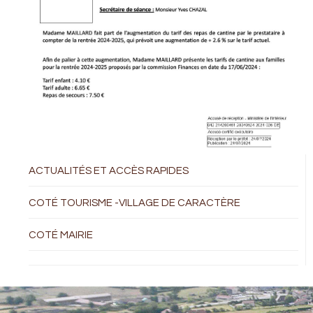
ACTUALITÉS ET ACCÈS RAPIDES
COTÉ TOURISME -VILLAGE DE CARACTÈRE
COTÉ MAIRIE