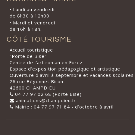
• Lundi au vendredi
de 8h30 à 12h00
• Mardi et vendredi
de 16h à 18h.
CÔTÉ TOURISME
Accueil touristique
"Porte de Bise"
Centre de l'art roman en Forez
Espace d'exposition pédagogique et artistique
Ouverture d'avril à septembre et vacances scolaires
26 rue Bégonnet Biron
42600 CHAMPDIEU
04 77 97 02 68 (Porte Bise)
animations@champdieu.fr
Mairie : 04 77 97 71 84 - d'octobre à avril