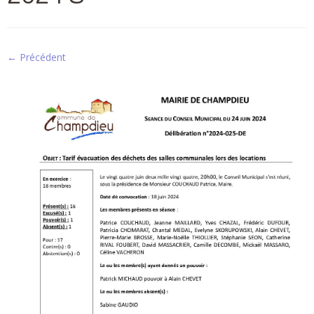
← Précédent