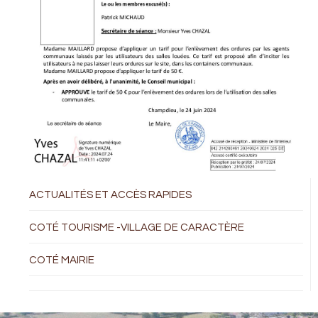
ACTUALITÉS ET ACCÈS RAPIDES
COTÉ TOURISME -VILLAGE DE CARACTÈRE
COTÉ MAIRIE