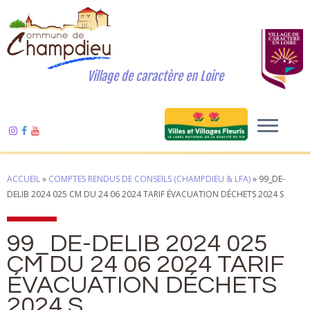
Village de caractère en Loire
ACCUEIL
»
COMPTES RENDUS DE CONSEILS (CHAMPDIEU & LFA)
»
99_DE-
DELIB 2024 025 CM DU 24 06 2024 TARIF ÉVACUATION DÉCHETS 2024 S
99_DE-DELIB 2024 025
CM DU 24 06 2024 TARIF
ÉVACUATION DÉCHETS
2024 S