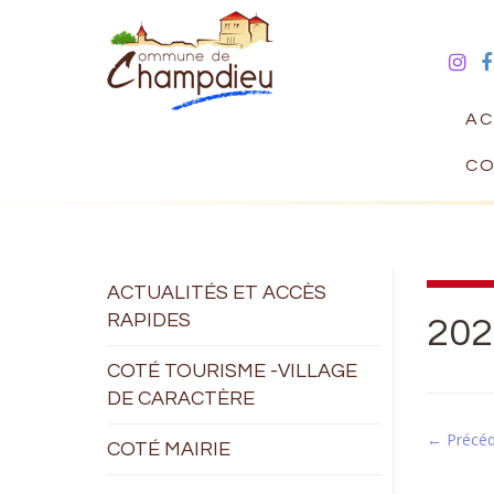
AC
CO
ACTUALITÉS ET ACCÈS
RAPIDES
202
COTÉ TOURISME -VILLAGE
DE CARACTÈRE
← Précé
COTÉ MAIRIE