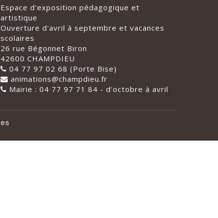
Espace d'exposition pédagogique et
artistique
Ouverture d'avril à septembre et vacances
scolaires
26 rue Bégonnet Biron
42600 CHAMPDIEU
04 77 97 02 68 (Porte Bise)
animations@champdieu.fr
Mairie : 04 77 97 71 84 - d'octobre à avril
les