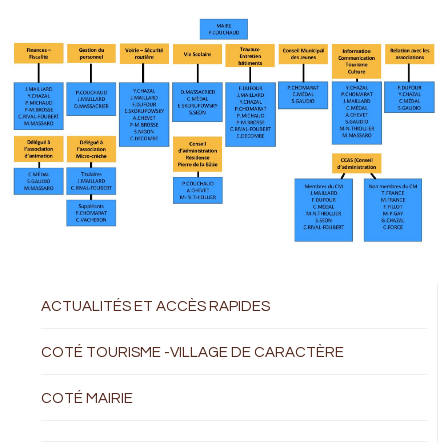
ACTUALITÉS ET ACCÈS RAPIDES
COTÉ TOURISME -VILLAGE DE CARACTÈRE
COTÉ MAIRIE