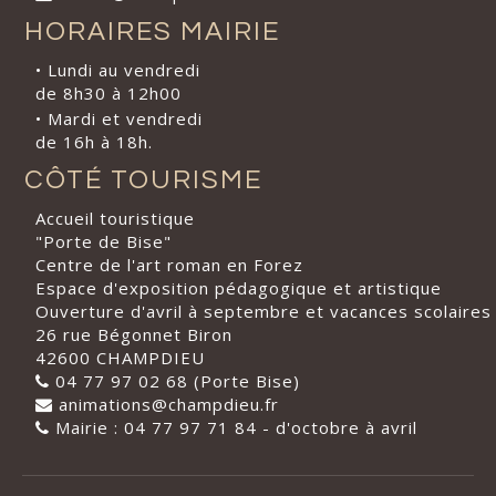
HORAIRES MAIRIE
• Lundi au vendredi
de 8h30 à 12h00
• Mardi et vendredi
de 16h à 18h.
CÔTÉ TOURISME
Accueil touristique
"Porte de Bise"
Centre de l'art roman en Forez
Espace d'exposition pédagogique et artistique
Ouverture d'avril à septembre et vacances scolaires
26 rue Bégonnet Biron
42600 CHAMPDIEU
04 77 97 02 68 (Porte Bise)
animations@champdieu.fr
Mairie : 04 77 97 71 84 - d'octobre à avril