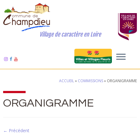
Village de caractère en Loire
ACCUEIL
»
COMMISSIONS
»
ORGANIGRAMME
ORGANIGRAMME
← Précédent